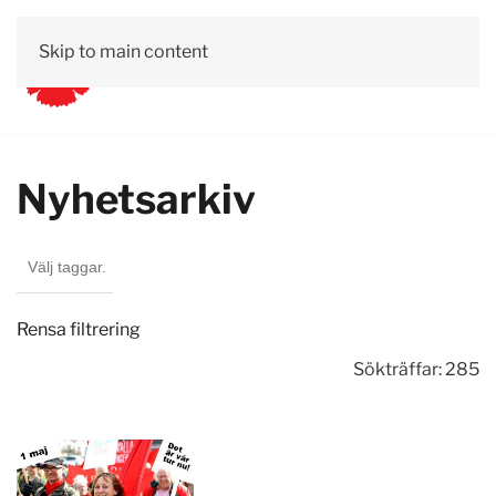
Skip to main content
Nyhetsarkiv
Rensa filtrering
Sökträffar: 285